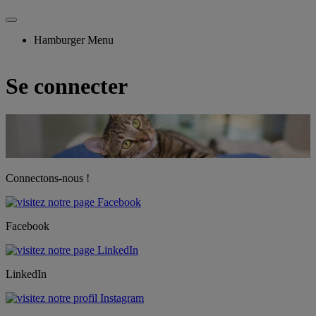
Hamburger Menu
Se connecter
Connectons-nous !
Facebook
LinkedIn