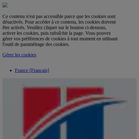
Ce contenu n'est pas accessible parce que les cookies sont
désactivés. Pour accéder à ce contenu, les cookies doivent
être activés. Veuillez cliquer sur le bouton ci-dessous,
activer les cookies, puis rafraîchir la page. Vous pouvez
gérer vos préférences de cookies à tout moment en utilisant
l'outil de paramétrage des cookies.
Gérer les cookies
France [Français]