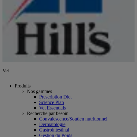
Vet
Produits
Nos gammes
Prescription Diet
Science Plan
Vet Essentials
Recherche par besoin
Convalescence/Soutien nutritionnel
Dermatologie
Gastrointestinal
Gestion du Poids