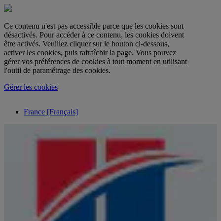
Ce contenu n'est pas accessible parce que les cookies sont
désactivés. Pour accéder à ce contenu, les cookies doivent
être activés. Veuillez cliquer sur le bouton ci-dessous,
activer les cookies, puis rafraîchir la page. Vous pouvez
gérer vos préférences de cookies à tout moment en utilisant
l'outil de paramétrage des cookies.
Gérer les cookies
France [Français]