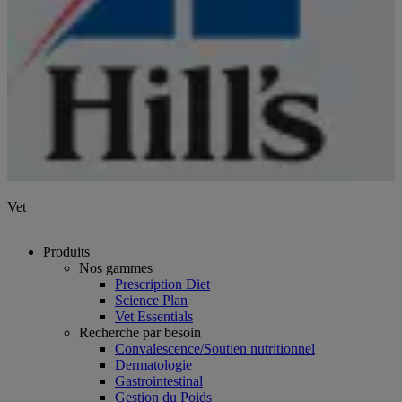
Vet
Produits
Nos gammes
Prescription Diet
Science Plan
Vet Essentials
Recherche par besoin
Convalescence/Soutien nutritionnel
Dermatologie
Gastrointestinal
Gestion du Poids