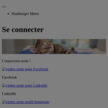
Hamburger Menu
Se connecter
Connectons-nous !
Facebook
LinkedIn