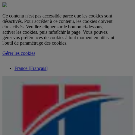
Ce contenu n'est pas accessible parce que les cookies sont
désactivés. Pour accéder à ce contenu, les cookies doivent
être activés. Veuillez cliquer sur le bouton ci-dessous,
activer les cookies, puis rafraîchir la page. Vous pouvez
gérer vos préférences de cookies à tout moment en utilisant
l'outil de paramétrage des cookies.
Gérer les cookies
France [Français]