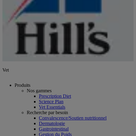
Vet
Produits
Nos gammes
Prescription Diet
Science Plan
Vet Essentials
Recherche par besoin
Convalescence/Soutien nutritionnel
Dermatologie
Gastrointestinal
Gestion du Poids