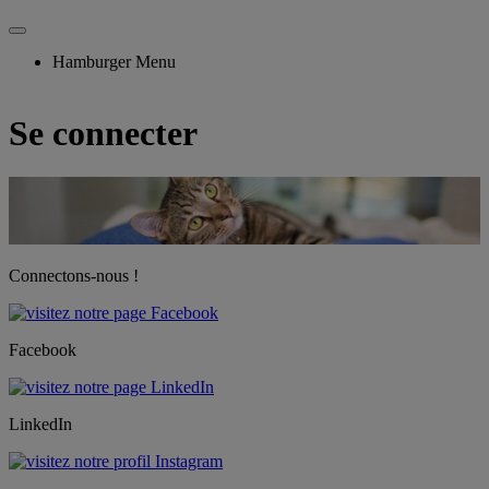
Hamburger Menu
Se connecter
Connectons-nous !
Facebook
LinkedIn