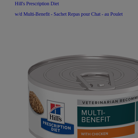
Hill's Prescription Diet
w/d Multi-Benefit - Sachet Repas pour Chat - au Poulet