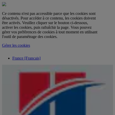
Ce contenu n'est pas accessible parce que les cookies sont
désactivés. Pour accéder à ce contenu, les cookies doivent
être activés. Veuillez cliquer sur le bouton ci-dessous,
activer les cookies, puis rafraîchir la page. Vous pouvez
gérer vos préférences de cookies à tout moment en utilisant
l'outil de paramétrage des cookies.
Gérer les cookies
France [Français]