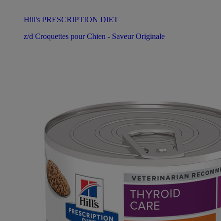
Hill's PRESCRIPTION DIET
z/d Croquettes pour Chien - Saveur Originale