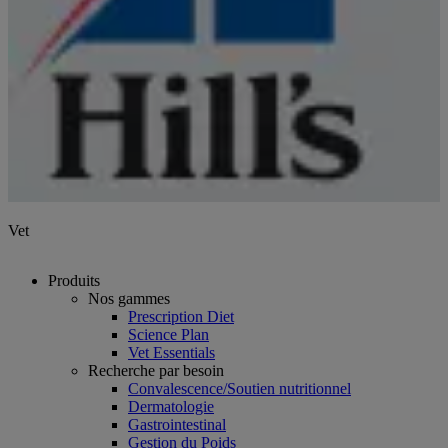
Vet
Produits
Nos gammes
Prescription Diet
Science Plan
Vet Essentials
Recherche par besoin
Convalescence/Soutien nutritionnel
Dermatologie
Gastrointestinal
Gestion du Poids