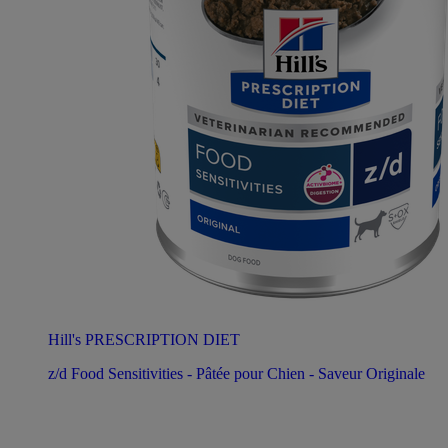
Hill's PRESCRIPTION DIET
z/d Food Sensitivities - Pâtée pour Chien - Saveur Originale