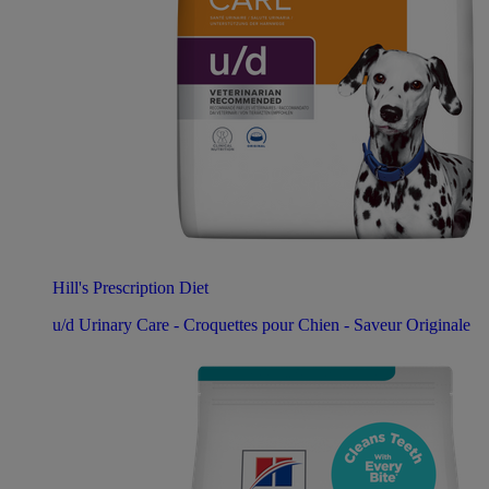
Hill's Prescription Diet
u/d Urinary Care - Croquettes pour Chien - Saveur Originale