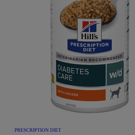
PRESCRIPTION DIET