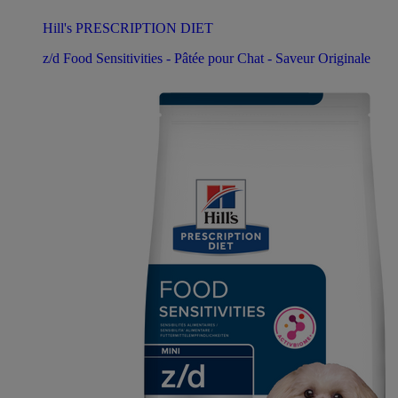
Hill's PRESCRIPTION DIET
z/d Food Sensitivities - Pâtée pour Chat - Saveur Originale