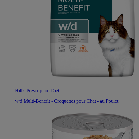
Hill's Prescription Diet
w/d Multi-Benefit - Croquettes pour Chat - au Poulet