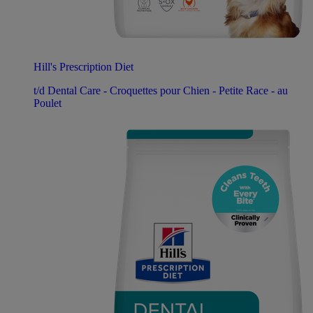
Hill's Prescription Diet
t/d Dental Care - Croquettes pour Chien - Petite Race - au
Poulet