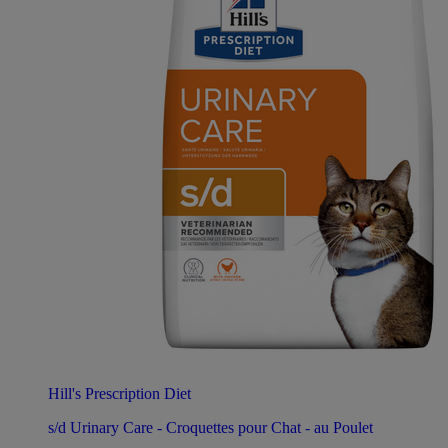
Hill's Prescription Diet
s/d Urinary Care - Croquettes pour Chat - au Poulet