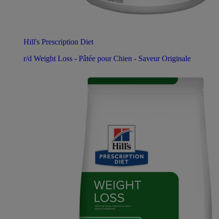
Hill's Prescription Diet
r/d Weight Loss - Pâtée pour Chien - Saveur Originale