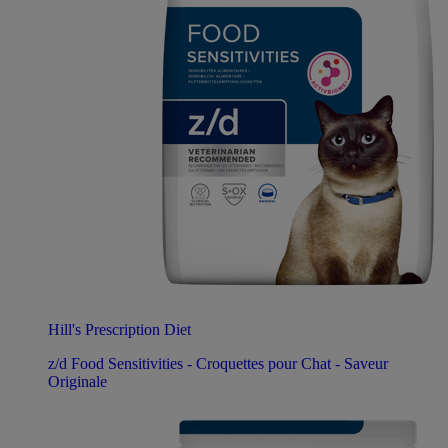
Hill's Prescription Diet
z/d Food Sensitivities - Croquettes pour Chat - Saveur
Originale