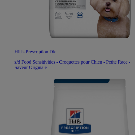
Hill's Prescription Diet
z/d Food Sensitivities - Croquettes pour Chien - Petite Race -
Saveur Originale