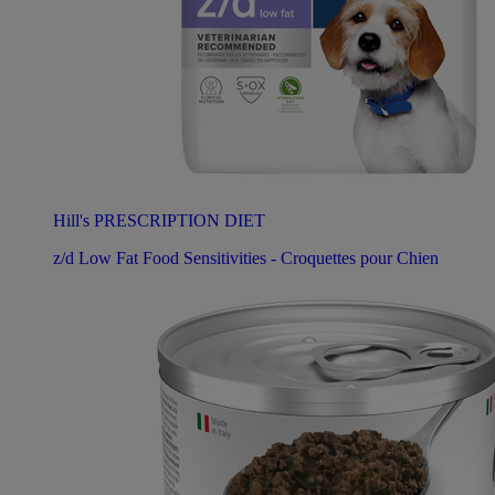
Hill's PRESCRIPTION DIET
z/d Low Fat Food Sensitivities - Croquettes pour Chien