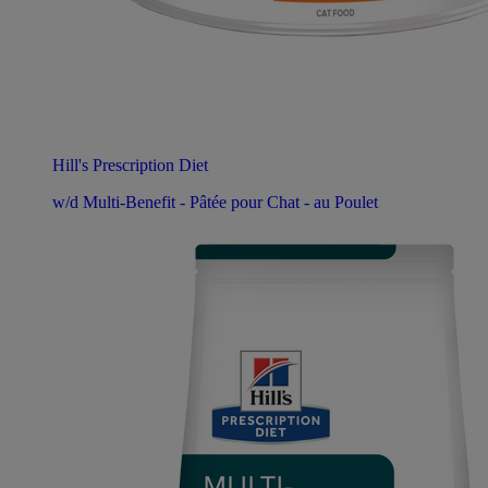
Hill's Prescription Diet
w/d Multi-Benefit - Pâtée pour Chat - au Poulet