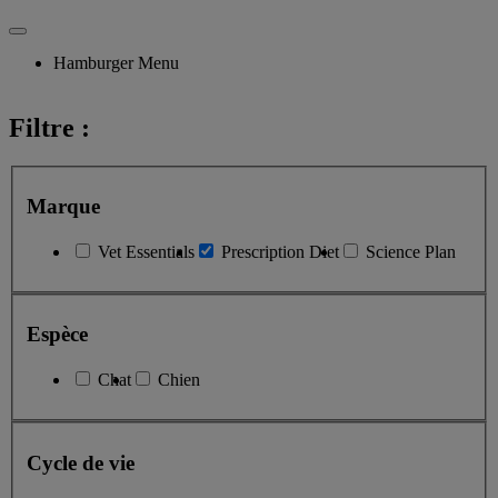
Hamburger Menu
Filtre :
Marque
Vet Essentials
Prescription Diet
Science Plan
Espèce
Chat
Chien
Cycle de vie