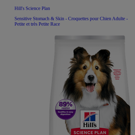
Hill's Science Plan
Sensitive Stomach & Skin - Croquettes pour Chien Adulte -
Petite et très Petite Race