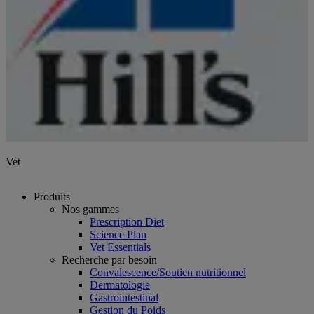
Vet
Produits
Nos gammes
Prescription Diet
Science Plan
Vet Essentials
Recherche par besoin
Convalescence/Soutien nutritionnel
Dermatologie
Gastrointestinal
Gestion du Poids