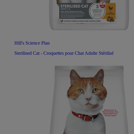
Hill's Science Plan
Sterilised Cat - Croquettes pour Chat Adulte Stérilisé