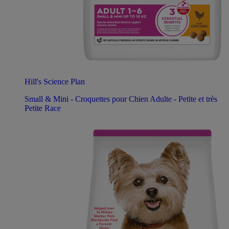
Hill's Science Plan
Small & Mini - Croquettes pour Chien Adulte - Petite et très
Petite Race