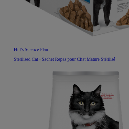
Hill’s Science Plan
Sterilised Cat - Sachet Repas pour Chat Mature Stérilisé