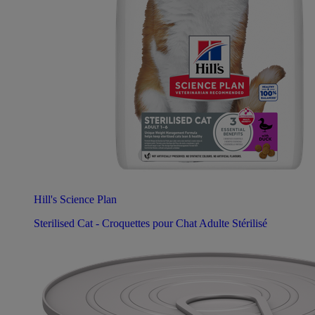
Hill's Science Plan
Sterilised Cat - Croquettes pour Chat Adulte Stérilisé