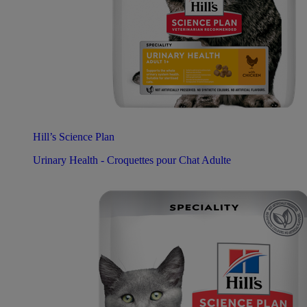
Hill’s Science Plan
Urinary Health - Croquettes pour Chat Adulte