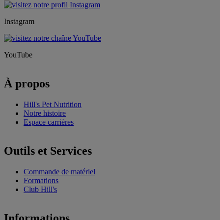
Instagram
YouTube
À propos
Hill's Pet Nutrition
Notre histoire
Espace carrières
Outils et Services
Commande de matériel
Formations
Club Hill's
Informations