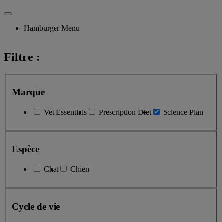
Hamburger Menu
Filtre :
Marque
Vet Essentials
Prescription Diet
Science Plan
Espèce
Chat
Chien
Cycle de vie