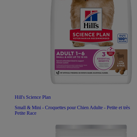
Hill's Science Plan
Small & Mini - Croquettes pour Chien Adulte - Petite et très
Petite Race