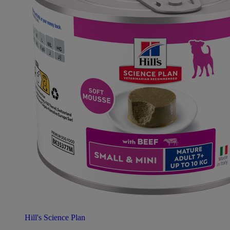
Hill's Science Plan