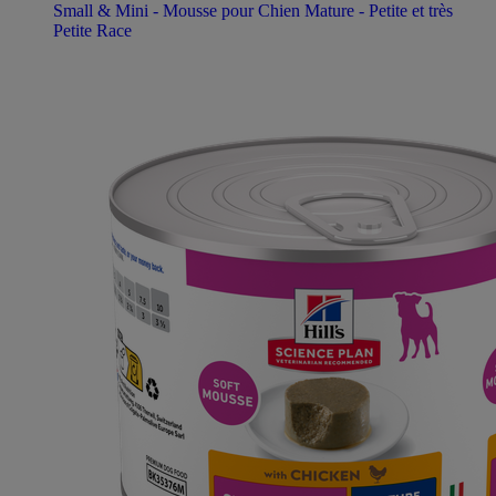
Small & Mini - Mousse pour Chien Mature - Petite et très
Petite Race