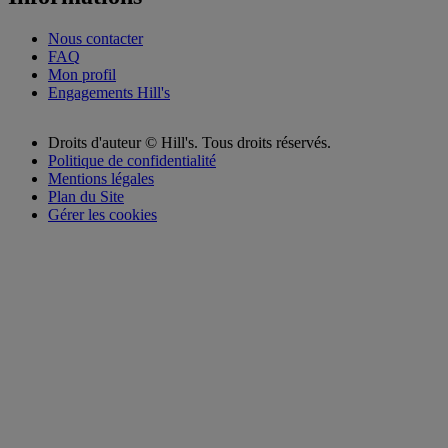
Nous contacter
FAQ
Mon profil
Engagements Hill's
Droits d'auteur ©
Hill's. Tous droits réservés.
Politique de confidentialité
Mentions légales
Plan du Site
Gérer les cookies