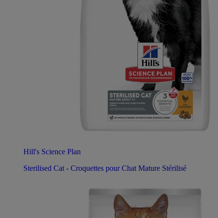
Hill's Science Plan
Sterilised Cat - Croquettes pour Chat Mature Stérilisé