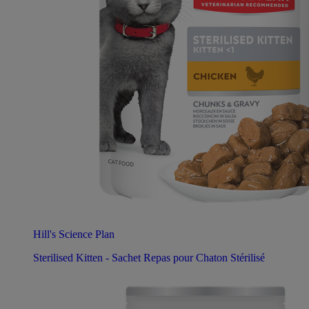
Hill's Science Plan
Sterilised Kitten - Sachet Repas pour Chaton Stérilisé