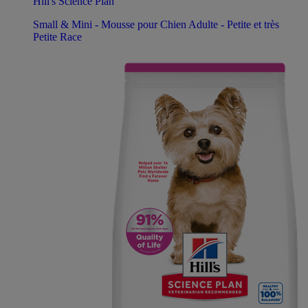
Hill's Science Plan
Small & Mini - Mousse pour Chien Adulte - Petite et très
Petite Race