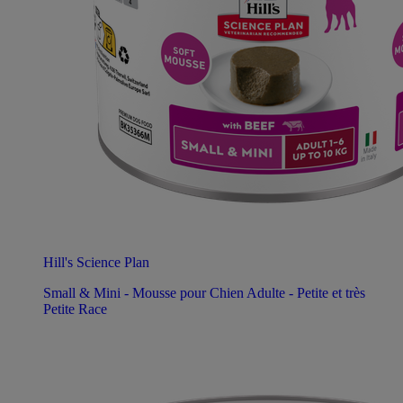
Hill's Science Plan
Small & Mini - Mousse pour Chien Adulte - Petite et très
Petite Race