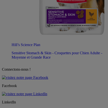
Hill’s Science Plan
Sensitive Stomach & Skin - Croquettes pour Chien Adulte -
Moyenne et Grande Race
Connectons-nous !
Facebook
LinkedIn