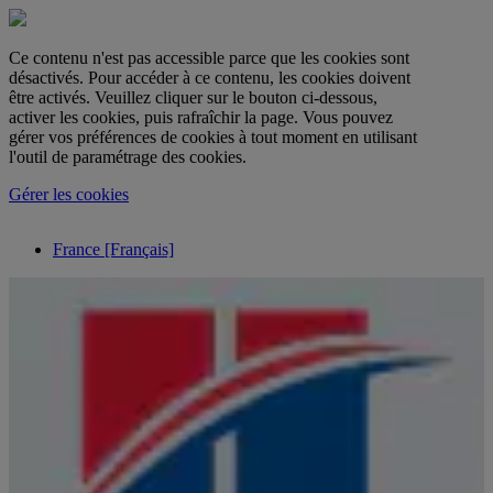
Ce contenu n'est pas accessible parce que les cookies sont
désactivés. Pour accéder à ce contenu, les cookies doivent
être activés. Veuillez cliquer sur le bouton ci-dessous,
activer les cookies, puis rafraîchir la page. Vous pouvez
gérer vos préférences de cookies à tout moment en utilisant
l'outil de paramétrage des cookies.
Gérer les cookies
France [Français]