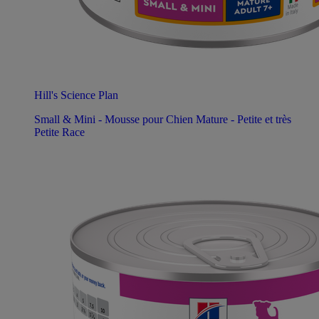
Hill's Science Plan
Small & Mini - Mousse pour Chien Mature - Petite et très
Petite Race