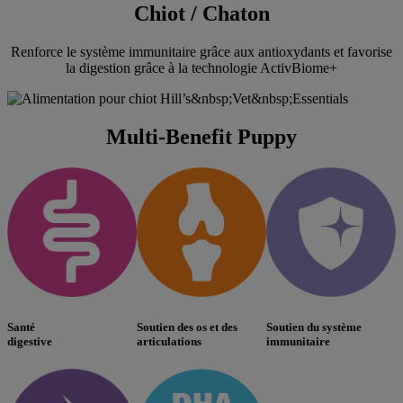
Chiot / Chaton
Renforce le système immunitaire grâce aux antioxydants et favorise
la digestion grâce à la technologie ActivBiome+
Multi-Benefit Puppy
Santé
Soutien des os et des
Soutien du système
digestive
articulations
immunitaire