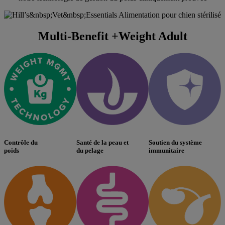
Multi-Benefit +Weight Adult
Contrôle du
Santé de la peau et
Soutien du système
poids
du pelage
immunitaire