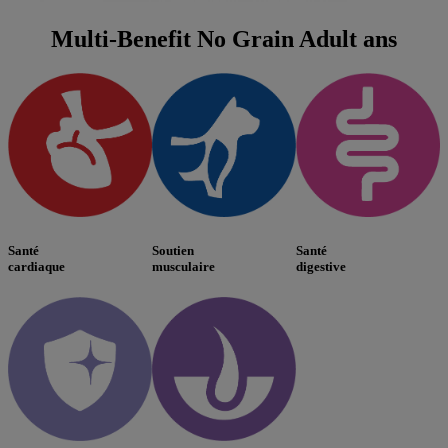
Multi-Benefit No Grain Adult ans
Santé
Soutien
Santé
cardiaque
musculaire
digestive