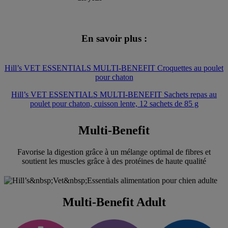
En savoir plus :
Hill’s VET ESSENTIALS MULTI-BENEFIT Croquettes au poulet
pour chaton
Hill’s VET ESSENTIALS MULTI-BENEFIT Sachets repas au
poulet pour chaton, cuisson lente, 12 sachets de 85 g
Multi-Benefit
Favorise la digestion grâce à un mélange optimal de fibres et
soutient les muscles grâce à des protéines de haute qualité
Multi-Benefit Adult