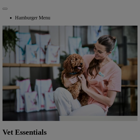
Hamburger Menu
Vet Essentials