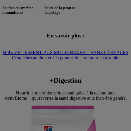
Soutien du système
Santé de la peau et
immunitaire
du pelage
En savoir plus :
Hill’s VET ESSENTIALS MULTI-BENEFIT SANS CÉRÉALES
Croquettes au thon et à la pomme de terre pour chat adulte
+Digestion
Nourrit le microbiome intestinal grâce à la technologie
ActivBiome+, qui favorise la santé digestive et le bien-être général