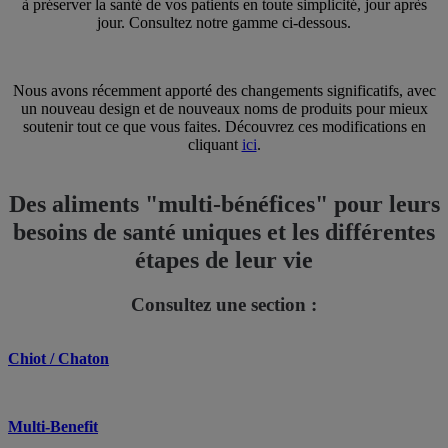
à préserver la santé de vos patients en toute simplicité, jour après
jour. Consultez notre gamme ci-dessous.
Nous avons récemment apporté des changements significatifs, avec
un nouveau design et de nouveaux noms de produits pour mieux
soutenir tout ce que vous faites. Découvrez ces modifications en
cliquant
ici
.
Des aliments "multi-bénéfices" pour leurs
besoins de santé uniques et les différentes
étapes de leur vie
Consultez une section :
Chiot / Chaton
Multi-Benefit