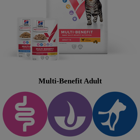
Multi-Benefit Adult