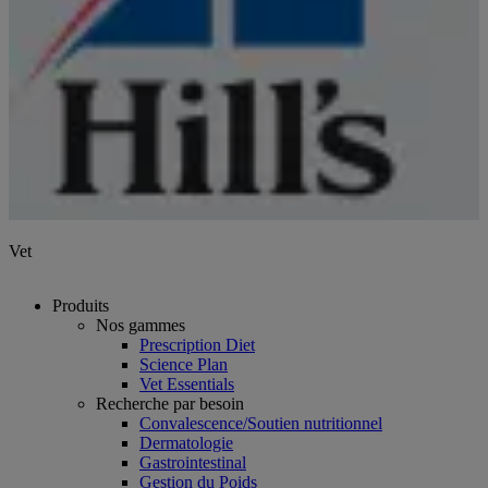
Vet
Produits
Nos gammes
Prescription Diet
Science Plan
Vet Essentials
Recherche par besoin
Convalescence/Soutien nutritionnel
Dermatologie
Gastrointestinal
Gestion du Poids