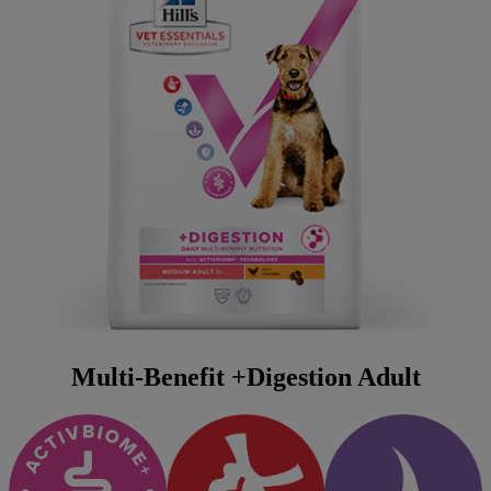
Multi-Benefit +Digestion Adult