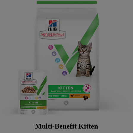
Multi-Benefit Kitten