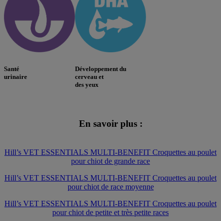
Santé
Développement du
urinaire
cerveau et
des yeux
En savoir plus :
Hill’s VET ESSENTIALS MULTI-BENEFIT Croquettes au poulet
pour chiot de grande race
Hill’s VET ESSENTIALS MULTI-BENEFIT Croquettes au poulet
pour chiot de race moyenne
Hill’s VET ESSENTIALS MULTI-BENEFIT Croquettes au poulet
pour chiot de petite et très petite races