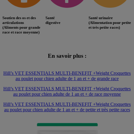
Soutien des os et des
Santé
Santé urinaire
articulations
digestive
(Alimentation pour petite
(Aliments pour grande
et très petite races)
race et race moyenne)
En savoir plus :
Hill’s VET ESSENTIALS MULTI-BENEFIT +Weight Croquettes
au poulet pour chien adulte de 1 an et + de grande race
Hill’s VET ESSENTIALS MULTI-BENEFIT +Weight Croquettes
au poulet pour chien adulte de 1 an et + de race moyenne
Hill’s VET ESSENTIALS MULTI-BENEFIT +Weight Croquettes
au poulet pour chien adulte de 1 an et + de petite et très petite races