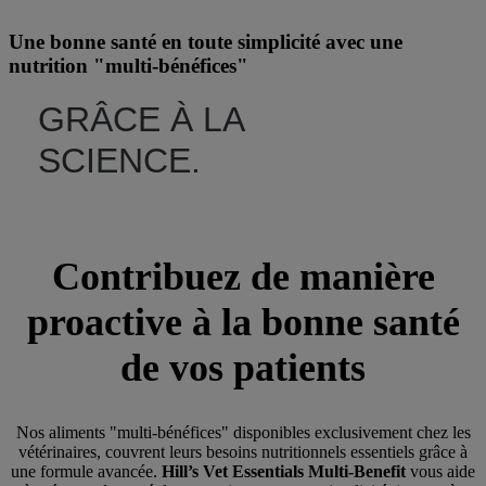
Une bonne santé en toute simplicité avec une
nutrition "multi-bénéfices"
GRÂCE À LA
SCIENCE.
Contribuez de manière
proactive à la bonne santé
de vos patients
Nos aliments "multi-bénéfices" disponibles exclusivement chez les
vétérinaires, couvrent leurs besoins nutritionnels essentiels grâce à
une formule avancée.
Hill’s Vet Essentials Multi-Benefit
vous aide