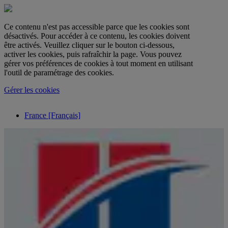
Ce contenu n'est pas accessible parce que les cookies sont
désactivés. Pour accéder à ce contenu, les cookies doivent
être activés. Veuillez cliquer sur le bouton ci-dessous,
activer les cookies, puis rafraîchir la page. Vous pouvez
gérer vos préférences de cookies à tout moment en utilisant
l'outil de paramétrage des cookies.
Gérer les cookies
France [Français]