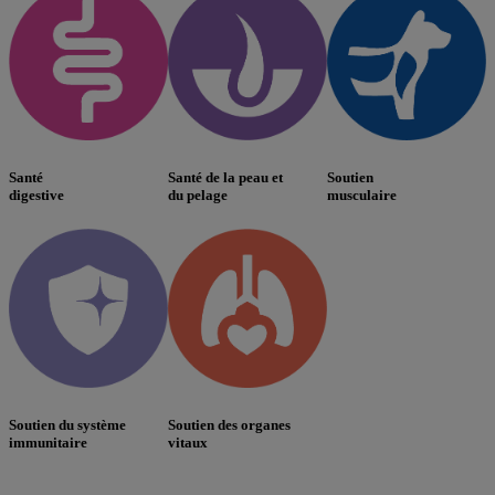
Santé
Santé de la peau et
Soutien
digestive
du pelage
musculaire
Soutien du système
Soutien des organes
immunitaire
vitaux