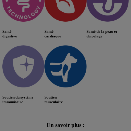
Santé
Santé
Santé de la peau et
digestive
cardiaque
du pelage
Soutien du système
Soutien
immunitaire
musculaire
En savoir plus :