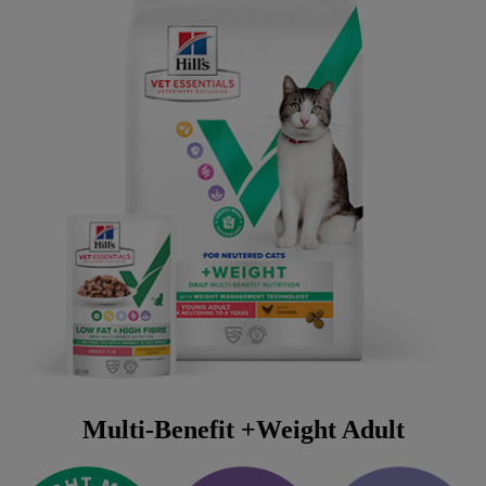
Multi-Benefit +Weight Adult