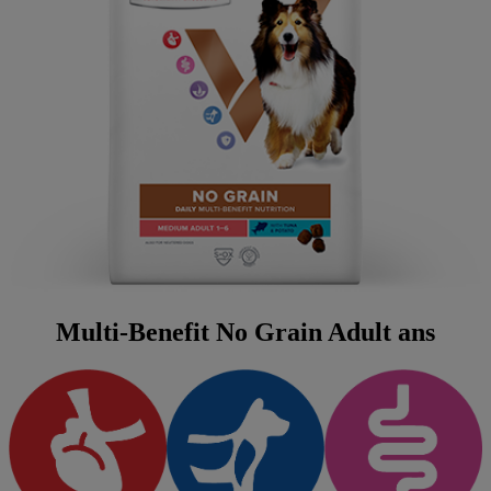
Multi-Benefit No Grain Adult ans