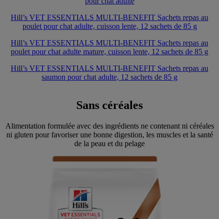
pour chat adulte
Hill’s VET ESSENTIALS MULTI-BENEFIT Sachets repas au
poulet pour chat adulte, cuisson lente, 12 sachets de 85 g
Hill’s VET ESSENTIALS MULTI-BENEFIT Sachets repas au
poulet pour chat adulte mature, cuisson lente, 12 sachets de 85 g
Hill’s VET ESSENTIALS MULTI-BENEFIT Sachets repas au
saumon pour chat adulte, 12 sachets de 85 g
Sans céréales
Alimentation formulée avec des ingrédients ne contenant ni céréales
ni gluten pour favoriser une bonne digestion, les muscles et la santé
de la peau et du pelage