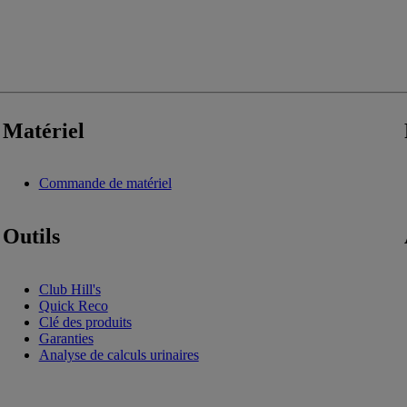
Matériel
Commande de matériel
Outils
Club Hill's
Quick Reco
Clé des produits
Garanties
Analyse de calculs urinaires