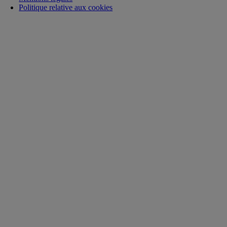
Politique relative aux cookies