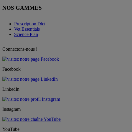
NOS GAMMES
Prescription Diet
Vet Essentials
Science Plan
Connectons-nous !
Facebook
LinkedIn
Instagram
YouTube