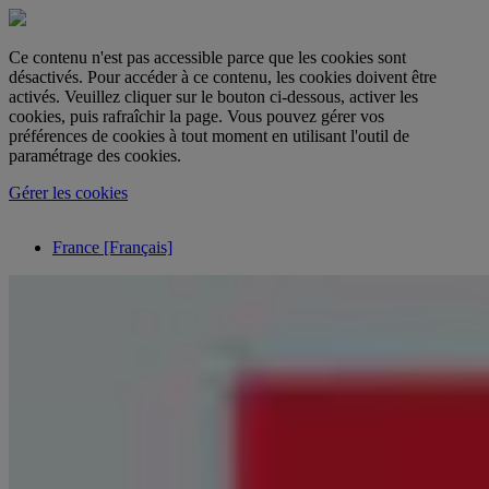
Ce contenu n'est pas accessible parce que les cookies sont
désactivés. Pour accéder à ce contenu, les cookies doivent être
activés. Veuillez cliquer sur le bouton ci-dessous, activer les
cookies, puis rafraîchir la page. Vous pouvez gérer vos
préférences de cookies à tout moment en utilisant l'outil de
paramétrage des cookies.
Gérer les cookies
France [Français]